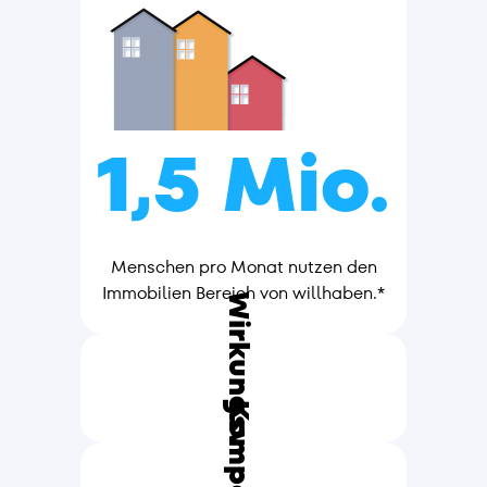
1,5 Mio.
Menschen pro Monat nutzen den
Immobilien Bereich von willhaben.*
Wirkungsvoll
Kompetent