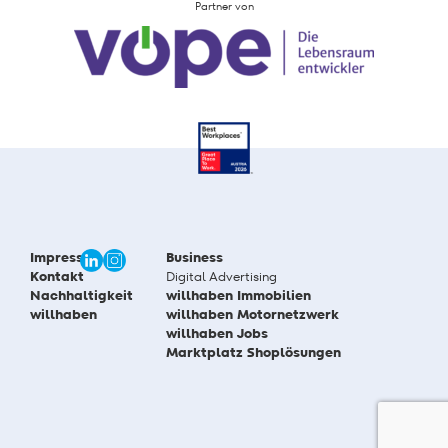
Partner von
Impressum
Business
Kontakt
Digital Advertising
Nachhaltigkeit
willhaben Immobilien
willhaben
willhaben Motornetzwerk
willhaben Jobs
Marktplatz Shoplösungen