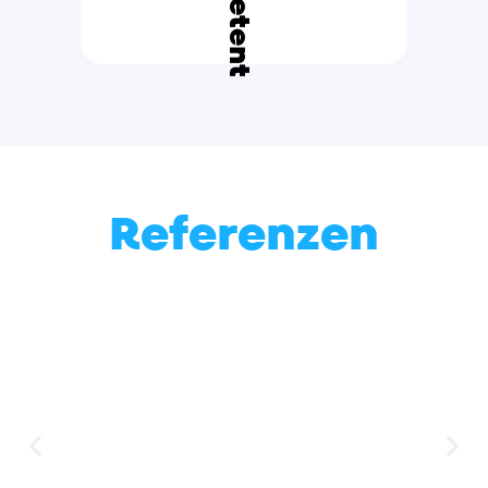
Referenzen