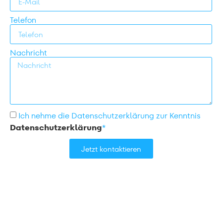
Telefon
Nachricht
Ich nehme die Datenschutzerklärung zur Kenntnis
Datenschutzerklärung
*
Jetzt kontaktieren