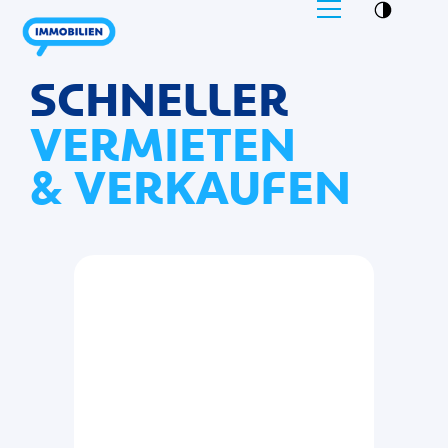
SCHNELLER
VERMIETEN
& VERKAUFEN